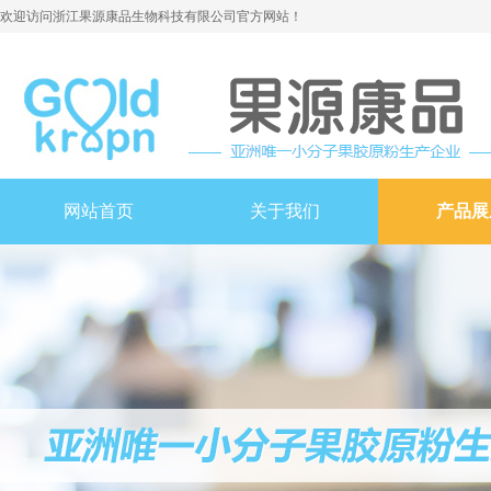
欢迎访问浙江果源康品生物科技有限公司官方网站！
网站首页
关于我们
产品展