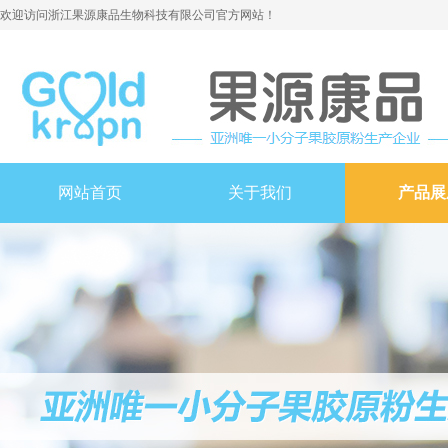
欢迎访问浙江果源康品生物科技有限公司官方网站！
网站首页
关于我们
产品展