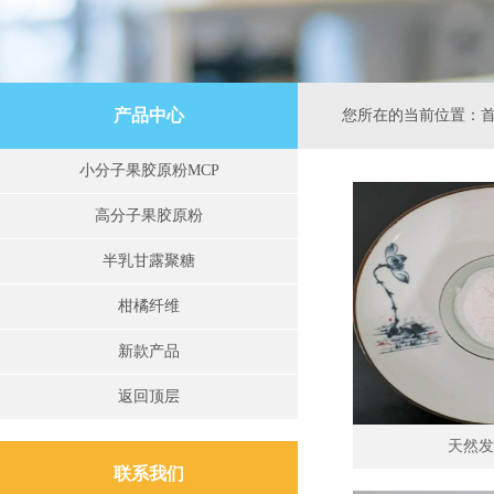
产品中心
您所在的当前位置：
小分子果胶原粉MCP
高分子果胶原粉
半乳甘露聚糖
柑橘纤维
新款产品
返回顶层
天然发
联系我们