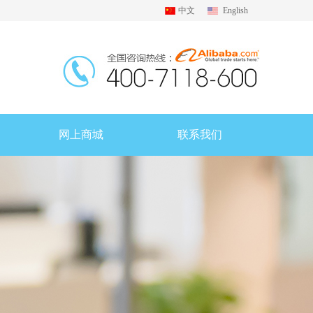
中文
English
网上商城
联系我们