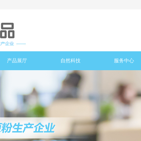
产品展厅
自然科技
服务中心